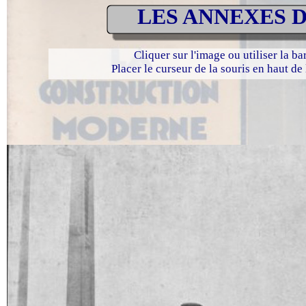
LES ANNEXES D
Cliquer sur l'image ou utiliser la b
Placer le curseur de la souris en haut de