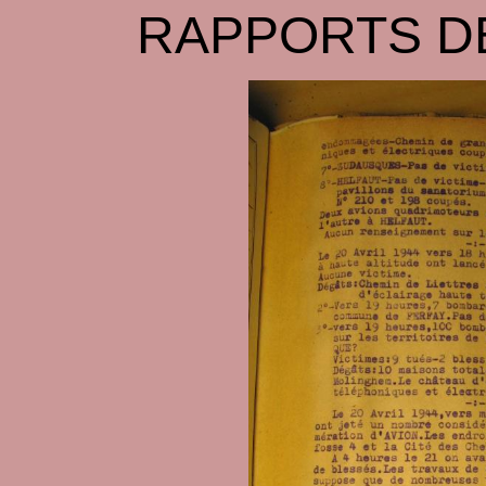
RAPPORTS D