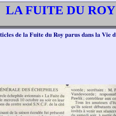
LA FUITE DU ROY
ticles de la Fuite du Roy parus dans la Vie d