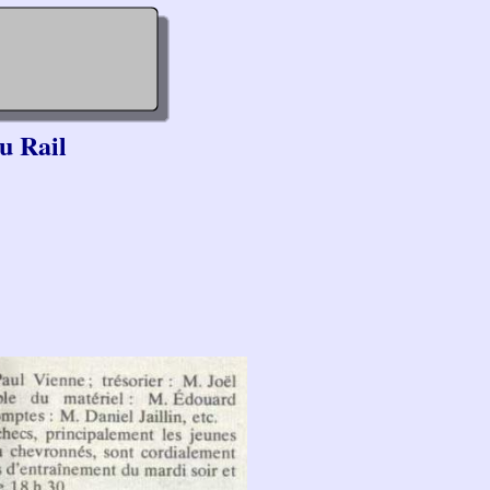
u Rail