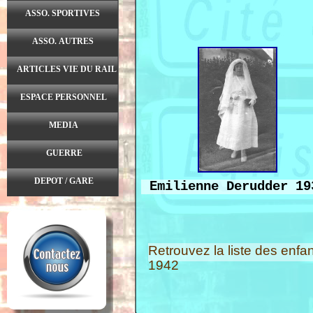
ASSO. SPORTIVES
ASSO. AUTRES
ARTICLES VIE DU RAIL
ESPACE PERSONNEL
MEDIA
GUERRE
DEPOT / GARE
Emilienne Derudder 19
Retrouvez la liste des enfa
1942